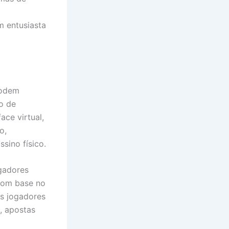
m entusiasta
podem
o de
ace virtual,
o,
sino físico.
ogadores
 com base no
os jogadores
, apostas