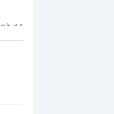
rcados com