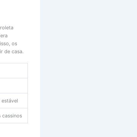
roleta
fera
isso, os
r de casa.
 estável
 cassinos