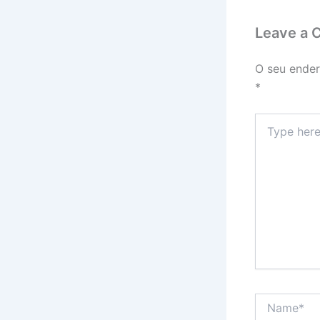
Leave a
O seu ender
*
Type
here..
Name*