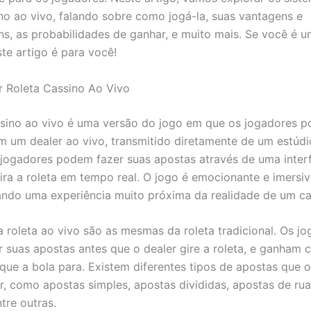
ino ao vivo, falando sobre como jogá-la, suas vantagens e
s, as probabilidades de ganhar, e muito
mais. Se você é u
ste artigo é para você!
 Roleta Cassino Ao Vivo
ssino ao vivo é uma versão do jogo em que os jogadores 
om um dealer ao vivo, transmitido diretamente de um estúdi
 jogadores podem fazer suas apostas através de uma interf
gira a roleta em tempo real. O jogo é emocionante e imersiv
ndo uma experiência muito próxima da realidade de um cas
a roleta ao vivo são as mesmas da roleta tradicional. Os j
 suas apostas antes que o dealer gire a roleta, e ganham
ue a bola para. Existem diferentes tipos de apostas que 
, como apostas simples, apostas divididas, apostas de rua
tre outras.