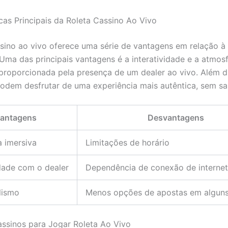
icas Principais da Roleta Cassino Ao Vivo
ssino ao vivo oferece uma série de vantagens em relação à 
. Uma das principais vantagens é a interatividade e a atmos
proporcionada pela presença de um dealer ao vivo. Além d
odem desfrutar de uma experiência mais autêntica, sem sai
antagens
Desvantagens
 imersiva
Limitações de horário
idade com o dealer
Dependência de conexão de internet
lismo
Menos opções de apostas em alguns
ssinos para Jogar Roleta Ao Vivo