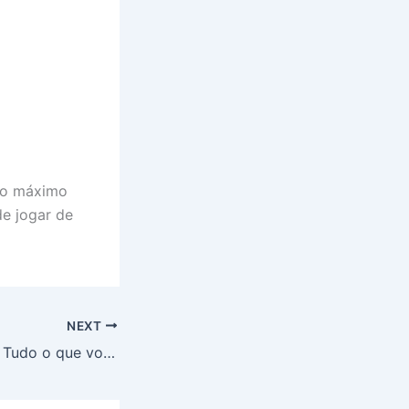
 ao máximo
de jogar de
NEXT
Regras da Roleta: Tudo o que você precisa saber para jogar como um profissional