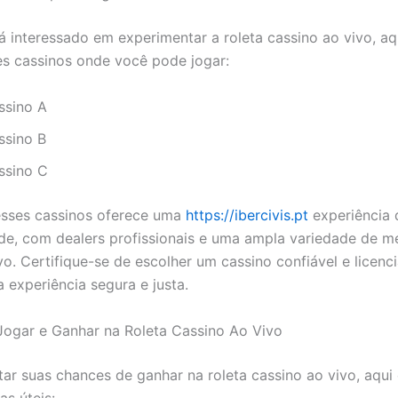
á interessado em experimentar a roleta cassino ao vivo, aq
s cassinos onde você pode jogar:
ssino A
ssino B
ssino C
sses cassinos oferece uma
https://ibercivis.pt
experiência 
ade, com dealers profissionais e uma ampla variedade de m
vo. Certifique-se de escolher um cassino confiável e licenc
 experiência segura e justa.
Jogar e Ganhar na Roleta Cassino Ao Vivo
ar suas chances de ganhar na roleta cassino ao vivo, aqui
as úteis: