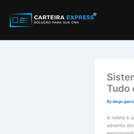
Skip
to
content
Siste
Tudo 
By
diego.garc
A roleta é 
advento dos
emocionante