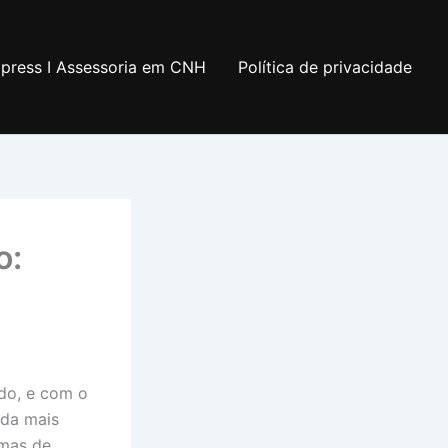
xpress I Assessoria em CNH
Política de privacidade
o:
do, e com o
nda mais
emas de