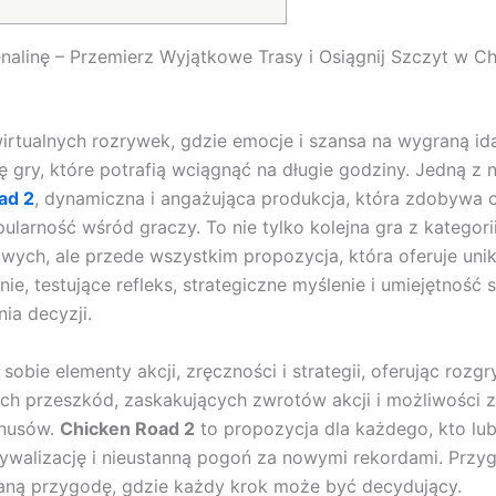
nalinę – Przemierz Wyjątkowe Trasy i Osiągnij Szczyt w C
irtualnych rozrywek, gdzie emocje i szansa na wygraną id
ę gry, które potrafią wciągnąć na długie godziny. Jedną z n
ad 2
, dynamiczna i angażująca produkcja, która zdobywa 
ularność wśród graczy. To nie tylko kolejna gra z kategori
wych, ale przede wszystkim propozycja, która oferuje uni
ie, testujące refleks, strategiczne myślenie i umiejętność
ia decyzji.
sobie elementy akcji, zręczności i strategii, oferując rozg
h przeszkód, zaskakujących zwrotów akcji i możliwości z
nusów.
Chicken Road 2
to propozycja dla każdego, kto lub
ywalizację i nieustanną pogoń za nowymi rekordami. Przygo
aną przygodę, gdzie każdy krok może być decydujący.