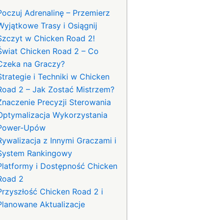
Poczuj Adrenalinę – Przemierz
Wyjątkowe Trasy i Osiągnij
Szczyt w Chicken Road 2!
Świat Chicken Road 2 – Co
Czeka na Graczy?
Strategie i Techniki w Chicken
Road 2 – Jak Zostać Mistrzem?
Znaczenie Precyzji Sterowania
Optymalizacja Wykorzystania
Power-Upów
Rywalizacja z Innymi Graczami i
System Rankingowy
Platformy i Dostępność Chicken
Road 2
Przyszłość Chicken Road 2 i
Planowane Aktualizacje