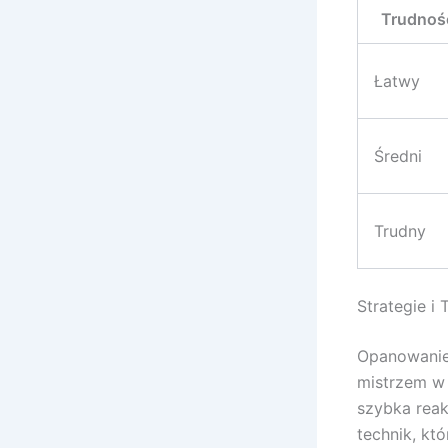
Trudnoś
Łatwy
Średni
Trudny
Strategie i
Opanowanie
mistrzem 
szybka reak
technik, kt