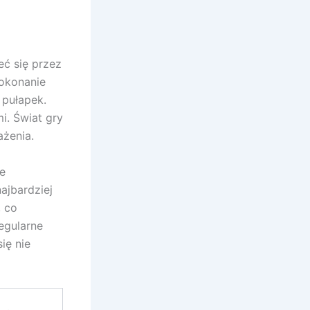
eć się przez
pokonanie
 pułapek.
i. Świat gry
ażenia.
le
ajbardziej
, co
egularne
ię nie