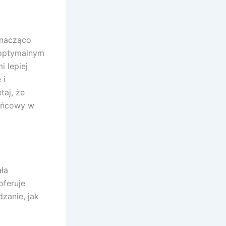
znacząco
 optymalnym
 lepiej
 i
aj, że
ońcowy w
ała
oferuje
zanie, jak