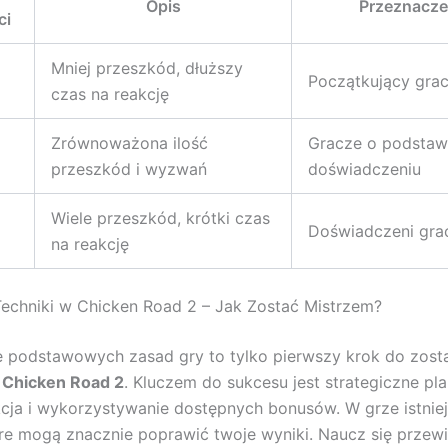
Opis
Przeznacze
ci
Mniej przeszkód, dłuższy
Początkujący gra
czas na reakcję
Zrównoważona ilość
Gracze o podsta
przeszkód i wyzwań
doświadczeniu
Wiele przeszkód, krótki czas
Doświadczeni gra
na reakcję
 Techniki w Chicken Road 2 – Jak Zostać Mistrzem?
 podstawowych zasad gry to tylko pierwszy krok do zost
w
Chicken Road 2
. Kluczem do sukcesu jest strategiczne pl
cja i wykorzystywanie dostępnych bonusów. W grze istniej
óre mogą znacznie poprawić twoje wyniki. Naucz się prze