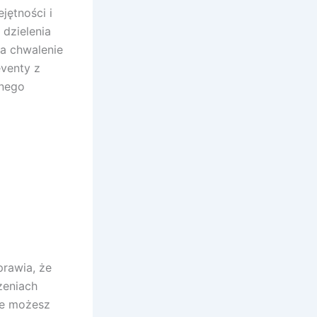
jętności i
dzielenia
a chwalenie
eventy z
wnego
prawia, że
zeniach
że możesz