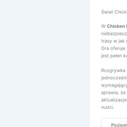
Świat Chic
W
Chicken 
niebezpiecz
trasy w jak
Gra oferuje
jest pełen 
Rozgrywka
jednocześni
wymagającyc
sprawia, że
aktualizacj
nudzi.
Pozio