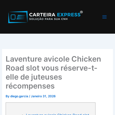
Skip
to
content
Laventure avicole Chicken
Road slot vous réserve-t-
elle de juteuses
récompenses
By
diego.garcia
/
Janeiro 31, 2026