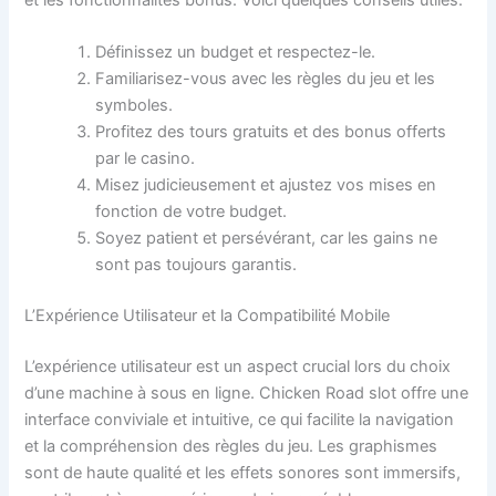
Définissez un budget et respectez-le.
Familiarisez-vous avec les règles du jeu et les
symboles.
Profitez des tours gratuits et des bonus offerts
par le casino.
Misez judicieusement et ajustez vos mises en
fonction de votre budget.
Soyez patient et persévérant, car les gains ne
sont pas toujours garantis.
L’Expérience Utilisateur et la Compatibilité Mobile
L’expérience utilisateur est un aspect crucial lors du choix
d’une machine à sous en ligne. Chicken Road slot offre une
interface conviviale et intuitive, ce qui facilite la navigation
et la compréhension des règles du jeu. Les graphismes
sont de haute qualité et les effets sonores sont immersifs,