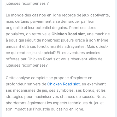
juteuses récompenses ?
Le monde des casinos en ligne regorge de jeux captivants,
mais certains parviennent à se démarquer par leur
originalité et leur potentiel de gains. Parmi ces titres
populaires, on retrouve le
Chicken Road slot
, une machine
à sous qui séduit de nombreux joueurs grâce à son thème
amusant et à ses fonctionnalités attrayantes. Mais qu’est-
ce qui rend ce jeu si spécial? Et les aventures avicoles
offertes par Chicken Road slot vous réservent-elles de
juteuses récompenses?
Cette analyse complète se propose d’explorer en
profondeur l’univers de
Chicken Road slot
, en examinant
ses mécanismes de jeu, ses symboles, ses bonus, et les
stratégies pour maximiser vos chances de succès. Nous
aborderons également les aspects techniques du jeu et
son impact sur l’industrie du casino en ligne.