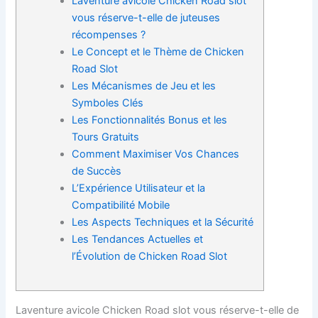
Laventure avicole Chicken Road slot
vous réserve-t-elle de juteuses
récompenses ?
Le Concept et le Thème de Chicken
Road Slot
Les Mécanismes de Jeu et les
Symboles Clés
Les Fonctionnalités Bonus et les
Tours Gratuits
Comment Maximiser Vos Chances
de Succès
L’Expérience Utilisateur et la
Compatibilité Mobile
Les Aspects Techniques et la Sécurité
Les Tendances Actuelles et
l’Évolution de Chicken Road Slot
Laventure avicole Chicken Road slot vous réserve-t-elle de