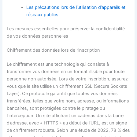
Les précautions lors de l’utilisation d’appareils et
réseaux publics
Les mesures essentielles pour préserver la confidentialité
de vos données personnelles
Chiffrement des données lors de l’inscription
Le chiffrement est une technologie qui consiste à
transformer vos données en un format illisible pour toute
personne non autorisée. Lors de votre inscription, assurez-
vous que le site utilise un chiffrement SSL (Secure Sockets
Layer). Ce protocole garantit que toutes vos données
transférées, telles que votre nom, adresse, ou informations
bancaires, sont protégées contre le piratage ou
l’interception. Un site affichant un cadenas dans la barre
d’adresse, avec « HTTPS » au début de l’URL, est un signe
de chiffrement robuste. Selon une étude de 2022, 78 % des