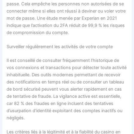
passe. Cela empêche les personnes non autorisées de se
connecter même si elles ont réussi à deviner ou voler votre
mot de passe. Une étude menée par Experian en 2021
indique que l’activation du 2FA réduit de 99,9 % les risques
de compromission du compte.
Surveiller régulièrement les activités de votre compte
Il est conseillé de consulter fréquemment l’historique de
vos connexions et transactions pour détecter toute activité
inhabituelle. Des outils modernes permettant de recevoir
des notifications en temps réel ou de consulter un tableau
de bord sécurisé peuvent vous alerter rapidement en cas
de tentative de fraude. La vigilance active est essentielle,
car 82 % des fraudes en ligne incluent des tentatives
d’usurpation d’identité exploitant des comptes inactifs ou
négligés.
Les critères liés à la légitimité et à la fiabilité du casino en