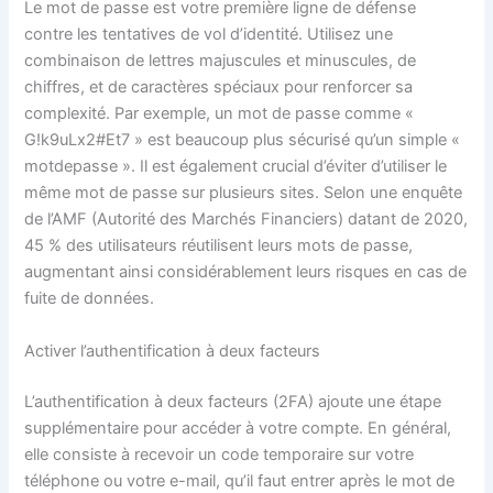
Le mot de passe est votre première ligne de défense
contre les tentatives de vol d’identité. Utilisez une
combinaison de lettres majuscules et minuscules, de
chiffres, et de caractères spéciaux pour renforcer sa
complexité. Par exemple, un mot de passe comme «
G!k9uLx2#Et7 » est beaucoup plus sécurisé qu’un simple «
motdepasse ». Il est également crucial d’éviter d’utiliser le
même mot de passe sur plusieurs sites. Selon une enquête
de l’AMF (Autorité des Marchés Financiers) datant de 2020,
45 % des utilisateurs réutilisent leurs mots de passe,
augmentant ainsi considérablement leurs risques en cas de
fuite de données.
Activer l’authentification à deux facteurs
L’authentification à deux facteurs (2FA) ajoute une étape
supplémentaire pour accéder à votre compte. En général,
elle consiste à recevoir un code temporaire sur votre
téléphone ou votre e-mail, qu’il faut entrer après le mot de