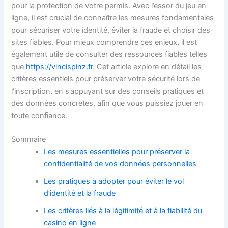
pour la protection de votre permis. Avec l’essor du jeu en
ligne, il est crucial de connaître les mesures fondamentales
pour sécuriser votre identité, éviter la fraude et choisir des
sites fiables. Pour mieux comprendre ces enjeux, il est
également utile de consulter des ressources fiables telles
que
https://vincispinz.fr
. Cet article explore en détail les
critères essentiels pour préserver votre sécurité lors de
l’inscription, en s’appuyant sur des conseils pratiques et
des données concrètes, afin que vous puissiez jouer en
toute confiance.
Sommaire
Les mesures essentielles pour préserver la
confidentialité de vos données personnelles
Les pratiques à adopter pour éviter le vol
d’identité et la fraude
Les critères liés à la légitimité et à la fiabilité du
casino en ligne