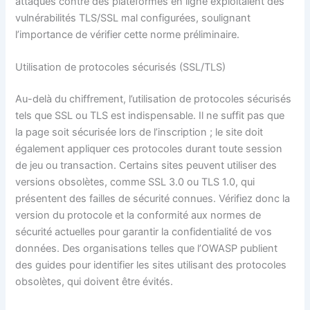
attaques contre des plateformes en ligne exploitaient des
vulnérabilités TLS/SSL mal configurées, soulignant
l’importance de vérifier cette norme préliminaire.
Utilisation de protocoles sécurisés (SSL/TLS)
Au-delà du chiffrement, l’utilisation de protocoles sécurisés
tels que SSL ou TLS est indispensable. Il ne suffit pas que
la page soit sécurisée lors de l’inscription ; le site doit
également appliquer ces protocoles durant toute session
de jeu ou transaction. Certains sites peuvent utiliser des
versions obsolètes, comme SSL 3.0 ou TLS 1.0, qui
présentent des failles de sécurité connues. Vérifiez donc la
version du protocole et la conformité aux normes de
sécurité actuelles pour garantir la confidentialité de vos
données. Des organisations telles que l’OWASP publient
des guides pour identifier les sites utilisant des protocoles
obsolètes, qui doivent être évités.