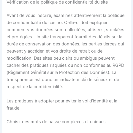
Vérification de la politique de confidentialité du site
Avant de vous inscrire, examinez attentivement la politique
de confidentialité du casino. Celle-ci doit expliquer
comment vos données sont collectées, utilisées, stockées
et protégées. Un site transparent fournit des détails sur la
durée de conservation des données, les parties tierces qui
peuvent y accéder, et vos droits de retrait ou de
modification. Des sites peu clairs ou ambigus peuvent
cacher des pratiques risquées ou non conformes au RGPD
(Règlement Général sur la Protection des Données). La
transparence est donc un indicateur clé de sérieux et de
respect de la confidentialité.
Les pratiques à adopter pour éviter le vol d’identité et la
fraude
Choisir des mots de passe complexes et uniques