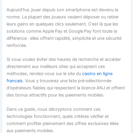
Aujourd’hui, jouer depuis son smartphone est devenu la
norme. La plupart des joueurs veulent déposer ou retirer
leurs gains en quelques clics seulement. C’est là que les
solutions comme Apple Pay et Google Pay font toute la
différence : elles offrent rapidité, simplicité et une sécurité
renforcée.
Si vous voulez éviter des heures de recherche et accéder
directement aux meilleurs sites qui acceptent ces
méthodes, rendez‑vous sur le site du
casino en ligne
francais
. Vous y trouverez une liste pré‑sélectionnée
d’opérateurs fiables qui respectent la licence ANJ et offrent
des bonus attractifs pour les paiements mobiles.
Dans ce guide, nous décryptons comment ces
technologies fonctionnent, quels critères vérifier et
comment profiter pleinement des offres exclusives liées
aux paiements mobiles.