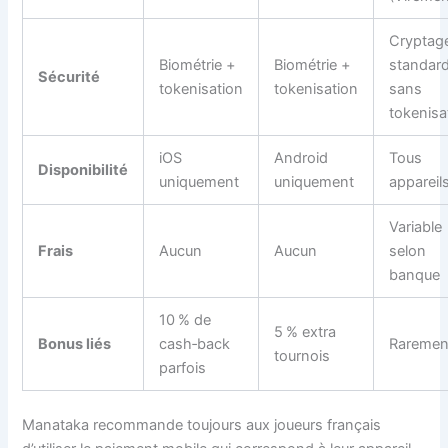
Cryptag
Biométrie +
Biométrie +
standard
Sécurité
tokenisation
tokenisation
sans
tokenisa
iOS
Android
Tous
Disponibilité
uniquement
uniquement
appareil
Variable
Frais
Aucun
Aucun
selon
banque
10 % de
5 % extra
Bonus liés
cash‑back
Raremen
tournois
parfois
Manataka recommande toujours aux joueurs français