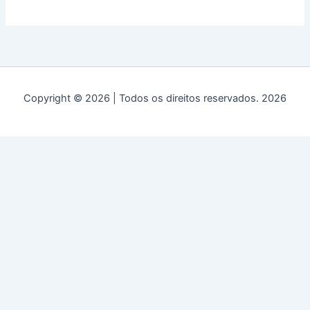
Copyright © 2026 | Todos os direitos reservados. 2026