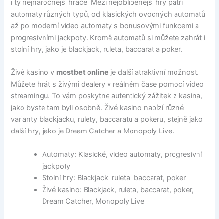
i ty nejnáročnější hráče. Mezi nejoblíbenější hry patří
automaty různých typů, od klasických ovocných automatů
až po moderní video automaty s bonusovými funkcemi a
progresivními jackpoty. Kromě automatů si můžete zahrát i
stolní hry, jako je blackjack, ruleta, baccarat a poker.
Živé kasino v
mostbet online
je další atraktivní možnost.
Můžete hrát s živými dealery v reálném čase pomocí video
streamingu. To vám poskytne autentický zážitek z kasina,
jako byste tam byli osobně. Živé kasino nabízí různé
varianty blackjacku, rulety, baccaratu a pokeru, stejně jako
další hry, jako je Dream Catcher a Monopoly Live.
Automaty: Klasické, video automaty, progresivní
jackpoty
Stolní hry: Blackjack, ruleta, baccarat, poker
Živé kasino: Blackjack, ruleta, baccarat, poker,
Dream Catcher, Monopoly Live