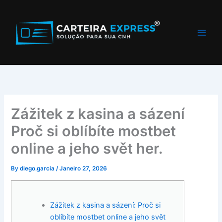
Skip
to
content
Zážitek z kasina a sázení
Proč si oblíbíte mostbet
online a jeho svět her.
By
diego.garcia
/
Janeiro 27, 2026
Zážitek z kasina a sázení: Proč si
oblíbíte mostbet online a jeho svět