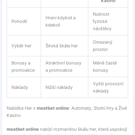
Kasino
Nutnost
Hraní kdykoli a
Pohodlí
fyzické
kdekoli
návštěvy
Omezený
Výběr her
Široká škála her
prostor
Bonusy a
Atraktivní bonusy
Méně časté
promoakce
a promoakce
bonusy
Vyšší provozní
Náklady
Nižší náklady
náklady
Nabídka Her v
mostbet online
: Automaty, Stolní Hry a Živé
Kasino
mostbet online
nabízí rozmanitou škálu her, která uspokojí