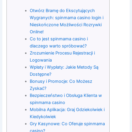
Otwórz Bramę do Ekscytujących
Wygranych: spinmama casino login i
Nieskończone Możliwości Rozrywki
Online!
Co to jest spinmama casino i
dlaczego warto spróbować?
Zrozumienie Procesu Rejestracji i
Logowania
Wpłaty i Wypłaty: Jakie Metody Są
Dostępne?
Bonusy i Promocje: Co Możesz
Zyskać?
Bezpieczeństwo i Obsługa Klienta w
spinmama casino
Mobilna Aplikacja: Graj Gdziekolwiek i
Kiedykolwiek
Gry Kasynowe: Co Oferuje spinmama
casino?