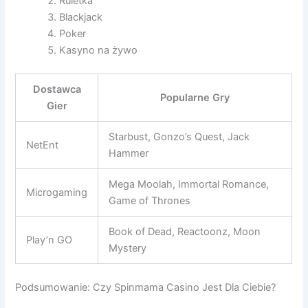
Ruletka
Blackjack
Poker
Kasyno na żywo
Dostawca
Popularne Gry
Gier
Starbust, Gonzo’s Quest, Jack
NetEnt
Hammer
Mega Moolah, Immortal Romance,
Microgaming
Game of Thrones
Book of Dead, Reactoonz, Moon
Play’n GO
Mystery
Podsumowanie: Czy Spinmama Casino Jest Dla Ciebie?