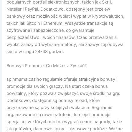
popularnych portfeli elektronicznych, takich jak Skrill,
Neteller i PayPal. Dodatkowo, dostępny jest przelew
bankowy oraz możliwość wpłat i wypłat w kryptowalutach,
takich jak Bitcoin i Ethereum. Wszystkie transakcje są
szyfrowane i zabezpieczone, co gwarantuje
bezpieczeństwo Twoich finansów. Czas przetwarzania
wypłat zależy od wybranej metody, ale zazwyczaj odbywa
się to w ciągu 24-48 godzin.
Bonusy i Promocje: Co Możesz Zyskać?
spinmama casino regularnie oferuje atrakcyjne bonusy i
promocje dla swoich graczy. Na start czeka bonus
powitalny, który pozwala zwiększyć swoje środki na grę.
Dodatkowo, dostępne są bonusy reload, które
przyznawane są przy kolejnych wpłatach. Regularnie
organizowane są również loterie, turnieje i promocje
specjalne, w których można wygrać cenne nagrody, takie
jak gotówka, darmowe spiny i luksusowe podróże. Ważne