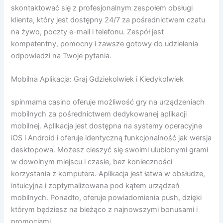
skontaktować się z profesjonalnym zespołem obsługi
klienta, który jest dostępny 24/7 za pośrednictwem czatu
na żywo, poczty e-mail i telefonu. Zespół jest
kompetentny, pomocny i zawsze gotowy do udzielenia
odpowiedzi na Twoje pytania.
Mobilna Aplikacja: Graj Gdziekolwiek i Kiedykolwiek
spinmama casino oferuje możliwość gry na urządzeniach
mobilnych za pośrednictwem dedykowanej aplikacji
mobilnej. Aplikacja jest dostępna na systemy operacyjne
iOS i Android i oferuje identyczną funkcjonalność jak wersja
desktopowa. Możesz cieszyć się swoimi ulubionymi grami
w dowolnym miejscu i czasie, bez konieczności
korzystania z komputera. Aplikacja jest łatwa w obsłudze,
intuicyjna i zoptymalizowana pod kątem urządzeń
mobilnych. Ponadto, oferuje powiadomienia push, dzięki
którym będziesz na bieżąco z najnowszymi bonusami i
promocjami.