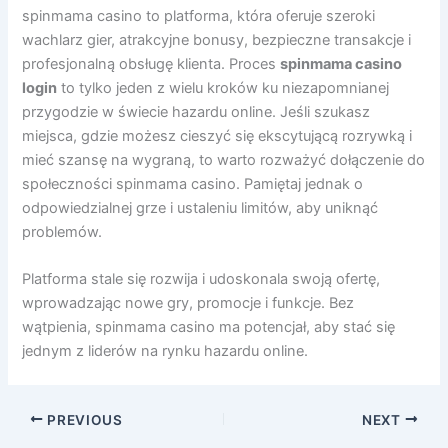
spinmama casino to platforma, która oferuje szeroki
wachlarz gier, atrakcyjne bonusy, bezpieczne transakcje i
profesjonalną obsługę klienta. Proces
spinmama casino
login
to tylko jeden z wielu kroków ku niezapomnianej
przygodzie w świecie hazardu online. Jeśli szukasz
miejsca, gdzie możesz cieszyć się ekscytującą rozrywką i
mieć szansę na wygraną, to warto rozważyć dołączenie do
społeczności spinmama casino. Pamiętaj jednak o
odpowiedzialnej grze i ustaleniu limitów, aby uniknąć
problemów.
Platforma stale się rozwija i udoskonala swoją ofertę,
wprowadzając nowe gry, promocje i funkcje. Bez
wątpienia, spinmama casino ma potencjał, aby stać się
jednym z liderów na rynku hazardu online.
PREVIOUS
NEXT