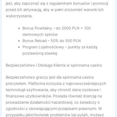
jest, aby zapoznać się z regulaminem bonusów i promocji
przed ich aktywacją, aby w pełni zrozumieć warunki ich
wykorzystania.
Bonus Powitalny – do 2000 PLN + 100
darmowych spinów
Bonus Reload – 50% do 500 PLN
Program Lojalnościowy – punkty za każdą
postawioną stawkę
Bezpieczeństwo i Obsługa Klienta w spinmama casino
Bezpieczeństwo graczy jest dla spinmama casino
priorytetem. Platforma korzysta z najnowocześniejszych
technologii szyfrowania, aby chronić dane osobowe i
finansowe użytkowników. Posiada również licencję na
prowadzenie działalności hazardowej, co świadczy o
zgodności z obowiązującymi przepisami prawnymi. W
przypadku jakichkolwiek problemów lub pytań, możesz