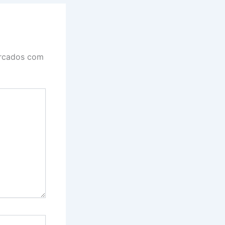
rcados com