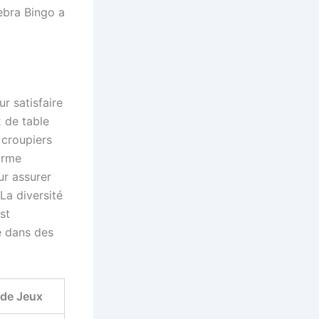
ebra Bingo a
r satisfaire
 de table
 croupiers
forme
ur assurer
La diversité
st
e dans des
de Jeux