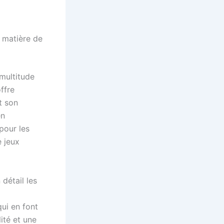
 matière de
multitude
ffre
t son
en
pour les
e jeux
détail les
qui en font
ité et une