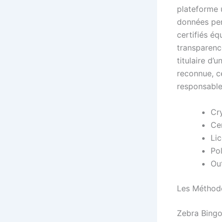
plateforme 
données per
certifiés é
transparenc
titulaire d’
reconnue, c
responsable
Cr
Cer
Lic
Pol
Out
Les Méthode
Zebra Bing