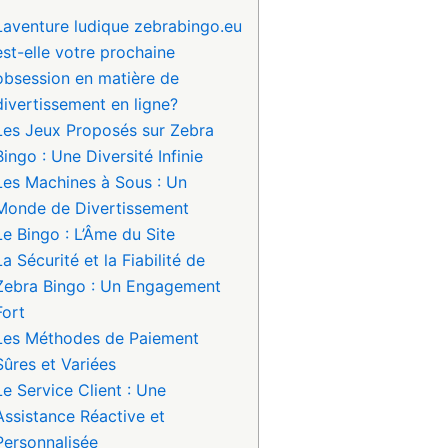
Laventure ludique zebrabingo.eu
est-elle votre prochaine
obsession en matière de
divertissement en ligne?
Les Jeux Proposés sur Zebra
Bingo : Une Diversité Infinie
Les Machines à Sous : Un
Monde de Divertissement
Le Bingo : L’Âme du Site
La Sécurité et la Fiabilité de
Zebra Bingo : Un Engagement
Fort
Les Méthodes de Paiement
Sûres et Variées
Le Service Client : Une
Assistance Réactive et
Personnalisée