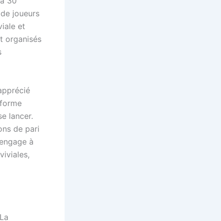
 à 30
 de joueurs
iale et
t organisés
s
 apprécié
eforme
e lancer.
ons de pari
engage à
viviales,
 La