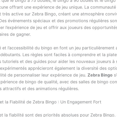
s que le bingo à 75 boules, le bingo à 90 boules et le bingo
cune offrant une expérience de jeu unique. La communauté
t très active sur Zebra Bingo, créant une atmosphère conviv
 Des événements spéciaux et des promotions régulières son
r l’expérience de jeu et offrir aux joueurs des opportunité
ires de gagner.
é et l’accessibilité du bingo en font un jeu particulièrement
 débutants. Les règles sont faciles à comprendre et la plat
tutoriels et des guides pour aider les nouveaux joueurs à s
 expérimentés apprécieront également la diversité des opti
ilité de personnaliser leur expérience de jeu.
Zebra Bingo
s’
xpérience de bingo de qualité, avec des salles de bingo con
 attractifs et des animations régulières.
 et la Fiabilité de Zebra Bingo : Un Engagement Fort
et la fiabilité sont des priorités absolues pour Zebra Bingo.