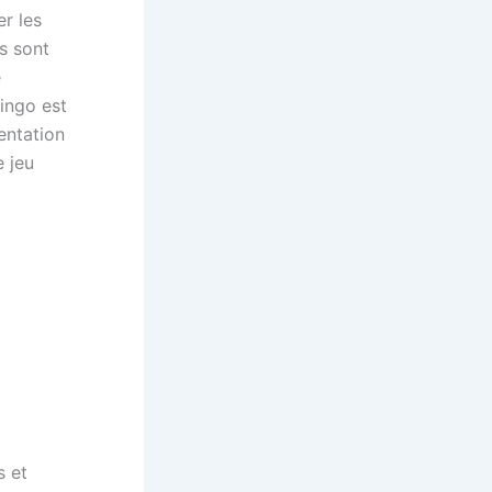
r les
s sont
e
ingo est
mentation
 jeu
s et