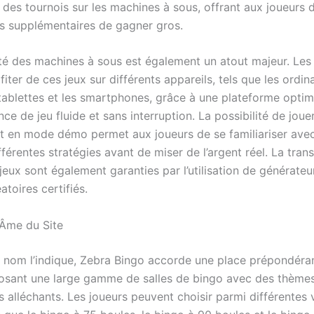
 des tournois sur les machines à sous, offrant aux joueurs 
s supplémentaires de gagner gros.
lité des machines à sous est également un atout majeur. Les
iter de ces jeux sur différents appareils, tels que les ordin
 tablettes et les smartphones, grâce à une plateforme opti
ce de jeu fluide et sans interruption. La possibilité de joue
t en mode démo permet aux joueurs de se familiariser avec 
fférentes stratégies avant de miser de l’argent réel. La tran
 jeux sont également garanties par l’utilisation de générateu
toires certifiés.
’Âme du Site
om l’indique, Zebra Bingo accorde une place prépondéra
osant une large gamme de salles de bingo avec des thèmes
 alléchants. Les joueurs peuvent choisir parmi différentes 