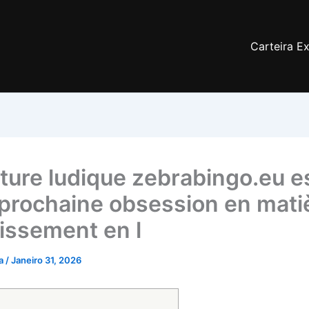
Carteira E
ture ludique zebrabingo.eu es
 prochaine obsession en mati
tissement en l
ia
/
Janeiro 31, 2026