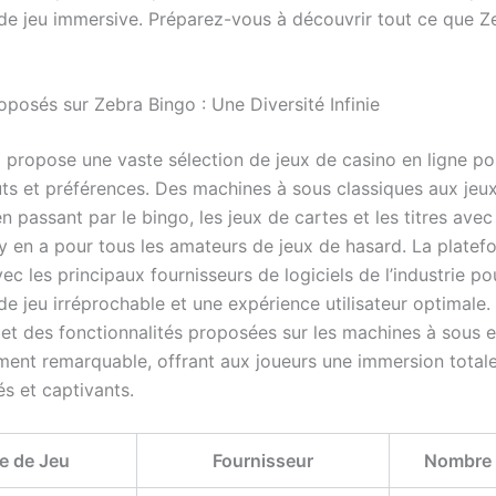
de jeu immersive. Préparez-vous à découvrir tout ce que Z
oposés sur Zebra Bingo : Une Diversité Infinie
 propose une vaste sélection de jeux de casino en ligne pou
ûts et préférences. Des machines à sous classiques aux jeux
 passant par le bingo, les jeux de cartes et les titres avec
l y en a pour tous les amateurs de jeux de hasard. La plate
ec les principaux fournisseurs de logiciels de l’industrie po
de jeu irréprochable et une expérience utilisateur optimale. 
et des fonctionnalités proposées sur les machines à sous e
ement remarquable, offrant aux joueurs une immersion total
és et captivants.
e de Jeu
Fournisseur
Nombre 