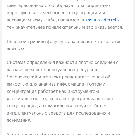
заинтересованностью образует благоприятную
обратную связь: чем более концентрации мы
посвящаем чему-либо, например, в
казино admiral x
тем значительнее привлекательным это оказывается.
По какой причине фокус устанавливает, что кажется
важным
Система определения важности плотно соединен с
назначением интеллектуальных ресурсов.
Человеческий интеллект располагает конечной
емкостью для анализа информации, поэтому
концентрация работает как инструментом
ранжирования. То, на что концентрировано наше
концентрация, автоматически получает более
интеллектуальных средств для исследования и
понимания.
Этот процесс работает через структуру значимости,