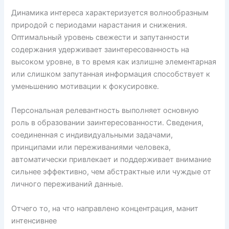
Динамика интереса характеризуется волнообразным
природой с периодами нарастания и снижения.
Оптимальный уровень свежести и запутанности
содержания удерживает заинтересованность на
высоком уровне, в то время как излишне элементарная
или слишком запутанная информация способствует к
уменьшению мотивации к фокусировке.
Персональная релевантность выполняет основную
роль в образовании заинтересованности. Сведения,
соединенная с индивидуальными задачами,
принципами или переживаниями человека,
автоматически привлекает и поддерживает внимание
сильнее эффективно, чем абстрактные или чуждые от
личного переживаний данные.
Отчего то, на что направлено концентрация, манит
интенсивнее