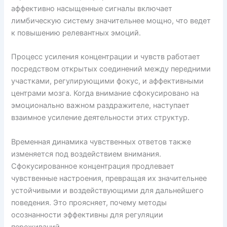
аффективно насыщенные сигналы включает
лимбическую систему значительнее мощно, что ведет
к повышению релевантных эмоций.
Процесс усиления концентрации и чувств работает
посредством открытых соединений между передними
участками, регулирующими фокус, и аффективными
центрами мозга. Когда внимание сфокусировано на
эмоционально важном раздражителе, наступает
взаимное усиление деятельности этих структур.
Временная динамика чувственных ответов также
изменяется под воздействием внимания.
Сфокусированное концентрация продлевает
чувственные настроения, превращая их значительнее
устойчивыми и воздействующими для дальнейшего
поведения. Это проясняет, почему методы
осознанности эффективны для регуляции
переживаний.