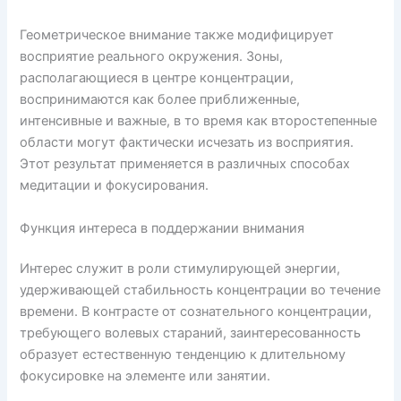
Геометрическое внимание также модифицирует
восприятие реального окружения. Зоны,
располагающиеся в центре концентрации,
воспринимаются как более приближенные,
интенсивные и важные, в то время как второстепенные
области могут фактически исчезать из восприятия.
Этот результат применяется в различных способах
медитации и фокусирования.
Функция интереса в поддержании внимания
Интерес служит в роли стимулирующей энергии,
удерживающей стабильность концентрации во течение
времени. В контрасте от сознательного концентрации,
требующего волевых стараний, заинтересованность
образует естественную тенденцию к длительному
фокусировке на элементе или занятии.