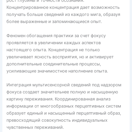
рост глубины и точности осознания.
Концентрированное концентрация дает возможность
получать больше сведений из каждого мига, образуя
более выраженные и запоминающиеся опыт.
Феномен обогащения практики за счет фокусу
проявляется в увеличении каждых аспектов
настоящего опыта. Концентрация не только
увеличивает ясность восприятия, но и активирует
дополнительные соединительные процессы,
усиливающие значимостное наполнение опыта.
Интеграция мультисенсорной сведений под надзором
фокуса создает значительнее полную и насыщенную
картину переживания. Координированная анализ
информации от многообразных перцептивных систем
образует единый и насыщенный перцептивный образ,
превосходящий совокупность индивидуальных
чувственных переживаний.