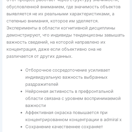
обусловленной вниманием, где значимость объектов
выявляется не их реальными характеристиками, а
степенью внимания, которое им уделяется.
Эксперименты в области когнитивной дисциплины
демонстрируют, что индивиды тенденциозны завышать
важность сведений, на которой направлено их
концентрация, даже если объективно она не
различается от других данных.
Отборочное сосредоточение усиливает
индивидуальную важность выбранных
раздражителей
Нейронная активность в префронтальной
области связана с уровнем воспринимаемой
важности
Аффективная окраска повышается при
концентрированном концентрации в admiral x
Сохранение качественнее сохраняет