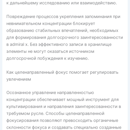
к дальнейшему исследованию или взаимодействию.
Повреждение процессов укрепления запоминания при
невнимательном концентрации блокирует
образованию стабильных впечатлений, необходимых
для формирования долгосрочного заинтересованности
в admiral x. Без эффективного записи в хранилище
элементы не могут оказаться источником
долгосрочной побуждения к изучению.
Как целенаправленный фокус помогает регулировать
увлечением
Осознанное управление направленностью
концентрации обеспечивает мощный инструмент для
культивирования и направления заинтересованности в
требуемом русле. Способы целенаправленной
фокусирования позволяют превосходить органичные
склонности фокуса и создавать специально созданные