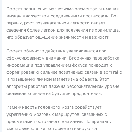
Эффект повышения магнетизма элементов внимания
вызван множеством соединенными процессами. Во-
первых, рост познавательной легкости делает
сведения более легкой для получения из хранилища,
что образует ощущение значимости и важности.
Эффект обычного действия увеличивается при
сфокусированном внимании. Вторичная переработка
информации под управлением фокуса приводит к
формированию сильнее позитивных связей в admiral-x
и повышению личной магнетизма объекта. Этот
алгоритм работает даже на бессознательном уровне,
оказывая влияние на будущие предпочтения.
Изменчивость головного мозга содействует
укреплению мозговых маршрутов, связанных с
предметами постоянного внимания. По принципу
«мозговые клетки, которые активируются