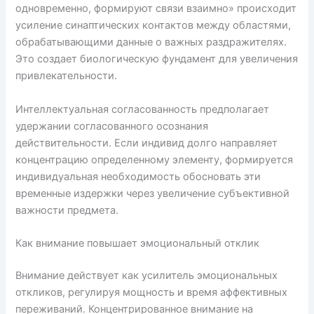
одновременно, формируют связи взаимно» происходит
усиление синаптических контактов между областями,
обрабатывающими данные о важных раздражителях.
Это создает биологическую фундамент для увеличения
привлекательности.
Интеллектуальная согласованность предполагает
удержании согласованного осознания
действительности. Если индивид долго направляет
концентрацию определенному элементу, формируется
индивидуальная необходимость обосновать эти
временные издержки через увеличение субъективной
важности предмета.
Как внимание повышает эмоциональный отклик
Внимание действует как усилитель эмоциональных
откликов, регулируя мощность и время аффективных
переживаний. Концентрированное внимание на