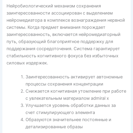
Нейробиологический механизм сохранения
заинтересованности ассоциирован с выделением
нейромедиатора в комплексе вознаграждения нервной
системы. Когда предмет внимания порождает
заинтересованность, включается нейромедиаторный
путь, образующий благоприятное поддержку для
поддержания сосредоточения. Система гарантирует
стабильность когнитивного фокуса без избыточных
силовых издержек.
Заинтересованность активирует автономные
процессы сохранения концентрации
Снижается когнитивная утомление при работе
с увлекательным материалом admiral x
Улучшается уровень обработки данных за
счет стимулирующего элемента
Образуются значительнее постоянные и
детализированные образы