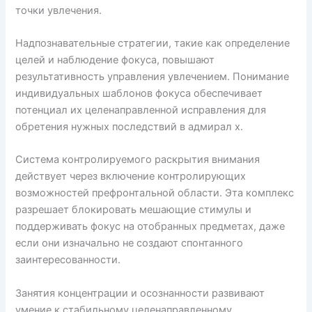
точки увлечения.
Надпознавательные стратегии, такие как определение
целей и наблюдение фокуса, повышают
результативность управления увлечением. Понимание
индивидуальных шаблонов фокуса обеспечивает
потенциал их целенаправленной исправления для
обретения нужных последствий в адмирал х.
Система контролируемого раскрытия внимания
действует через включение контролирующих
возможностей префронтальной области. Эта комплекс
разрешает блокировать мешающие стимулы и
поддерживать фокус на отобранных предметах, даже
если они изначально не создают спонтанного
заинтересованности.
Занятия концентрации и осознанности развивают
умение к стабильному целенаправленному