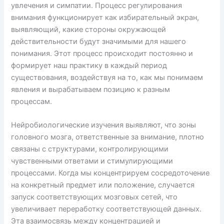
увлечения и симпатии. Процесс регулирования
внимания функционирует как избирательный экран,
выявляющий, какие стороны окружающей
действительности будут значимыми для нашего
понимания. Этот процесс происходит постоянно и
формирует наш практику в каждый период
существования, воздействуя на то, как мы понимаем
явления и вырабатываем позицию к разным
процессам.
Нейробиологические изучения выявляют, что зоны
головного мозга, ответственные за внимание, плотно
связаны с структурами, контролирующими
чувственными ответами и стимулирующими
процессами. Когда мы концентрируем сосредоточение
на конкретный предмет или положение, случается
запуск соответствующих мозговых сетей, что
увеличивает переработку соответствующей данных.
Эта взаимосвязь между концентрацией и