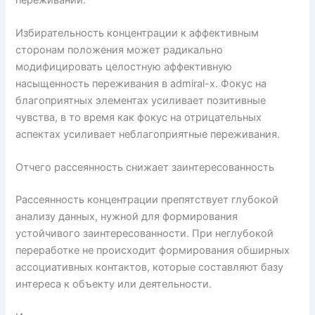
Избирательность концентрации к аффективным
сторонам положения может радикально
модифицировать целостную аффективную
насыщенность переживания в admiral-x. Фокус на
благоприятных элементах усиливает позитивные
чувства, в то время как фокус на отрицательных
аспектах усиливает неблагоприятные переживания.
Отчего рассеянность снижает заинтересованность
Рассеянность концентрации препятствует глубокой
анализу данных, нужной для формирования
устойчивого заинтересованности. При неглубокой
переработке не происходит формирования обширных
ассоциативных контактов, которые составляют базу
интереса к объекту или деятельности.