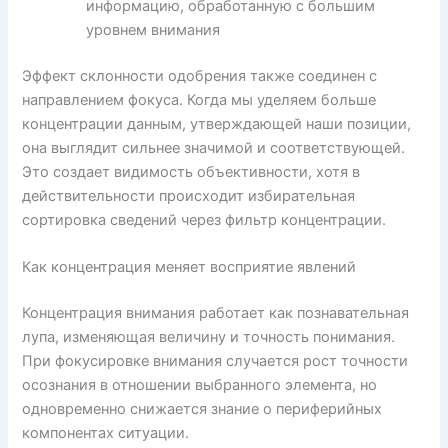
информацию, обработанную с большим
уровнем внимания
Эффект склонности одобрения также соединен с
направлением фокуса. Когда мы уделяем больше
концентрации данным, утверждающей наши позиции,
она выглядит сильнее значимой и соответствующей.
Это создает видимость объективности, хотя в
действительности происходит избирательная
сортировка сведений через фильтр концентрации.
Как концентрация меняет восприятие явлений
Концентрация внимания работает как познавательная
лупа, изменяющая величину и точность понимания.
При фокусировке внимания случается рост точности
осознания в отношении выбранного элемента, но
одновременно снижается знание о периферийных
компонентах ситуации.