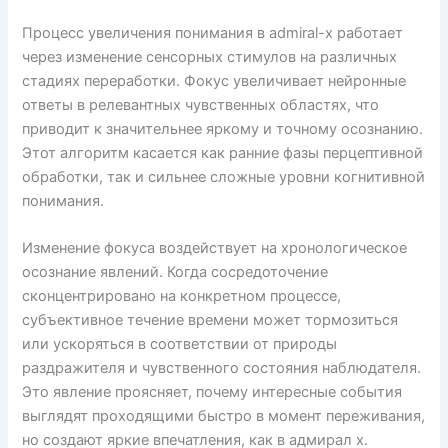
Процесс увеличения понимания в admiral-x работает
через изменение сенсорных стимулов на различных
стадиях переработки. Фокус увеличивает нейронные
ответы в релевантных чувственных областях, что
приводит к значительнее яркому и точному осознанию.
Этот алгоритм касается как ранние фазы перцептивной
обработки, так и сильнее сложные уровни когнитивной
понимания.
Изменение фокуса воздействует на хронологическое
осознание явлений. Когда сосредоточение
сконцентрировано на конкретном процессе,
субъективное течение времени может тормозиться
или ускоряться в соответствии от природы
раздражителя и чувственного состояния наблюдателя.
Это явление проясняет, почему интересные события
выглядят проходящими быстро в момент переживания,
но создают яркие впечатления, как в адмирал х.