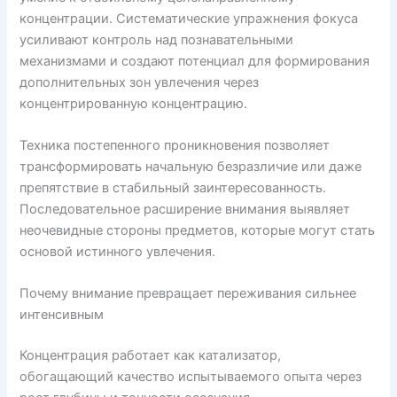
концентрации. Систематические упражнения фокуса
усиливают контроль над познавательными
механизмами и создают потенциал для формирования
дополнительных зон увлечения через
концентрированную концентрацию.
Техника постепенного проникновения позволяет
трансформировать начальную безразличие или даже
препятствие в стабильный заинтересованность.
Последовательное расширение внимания выявляет
неочевидные стороны предметов, которые могут стать
основой истинного увлечения.
Почему внимание превращает переживания сильнее
интенсивным
Концентрация работает как катализатор,
обогащающий качество испытываемого опыта через