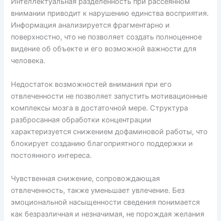
Интеллектуальная разделенность при рассеянном
внимании приводит к нарушению единства восприятия.
Информация анализируется фрагментарно и
поверхностно, что не позволяет создать полноценное
видение об объекте и его возможной важности для
человека.
Недостаток возможностей внимания при его
отвлеченности не позволяет запустить мотивационные
комплексы мозга в достаточной мере. Структура
разбросанная обработки концентрации
характеризуется снижением дофаминовой работы, что
блокирует созданию благоприятного поддержки и
постоянного интереса.
Чувственная снижение, сопровождающая
отвлеченность, также уменьшает увлечение. Без
эмоциональной насыщенности сведения понимается
как безразличная и незначимая, не порождая желания