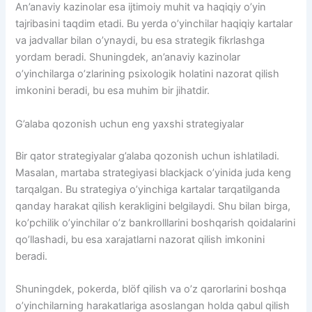
An’anaviy kazinolar esa ijtimoiy muhit va haqiqiy o’yin
tajribasini taqdim etadi. Bu yerda o’yinchilar haqiqiy kartalar
va jadvallar bilan o’ynaydi, bu esa strategik fikrlashga
yordam beradi. Shuningdek, an’anaviy kazinolar
o’yinchilarga o’zlarining psixologik holatini nazorat qilish
imkonini beradi, bu esa muhim bir jihatdir.
G’alaba qozonish uchun eng yaxshi strategiyalar
Bir qator strategiyalar g’alaba qozonish uchun ishlatiladi.
Masalan, martaba strategiyasi blackjack o’yinida juda keng
tarqalgan. Bu strategiya o’yinchiga kartalar tarqatilganda
qanday harakat qilish kerakligini belgilaydi. Shu bilan birga,
ko’pchilik o’yinchilar o’z bankrolllarini boshqarish qoidalarini
qo’llashadi, bu esa xarajatlarni nazorat qilish imkonini
beradi.
Shuningdek, pokerda, blöf qilish va o’z qarorlarini boshqa
o’yinchilarning harakatlariga asoslangan holda qabul qilish