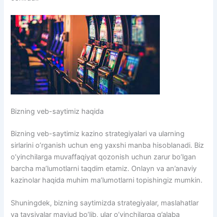
Bizning veb-saytimiz haqida
Bizning veb-saytimiz kazino strategiyalari va ularning
sirlarini o’rganish uchun eng yaxshi manba hisoblanadi. Biz
o’yinchilarga muvaffaqiyat qozonish uchun zarur bo’lgan
barcha ma’lumotlarni taqdim etamiz. Onlayn va an’anaviy
kazinolar haqida muhim ma’lumotlarni topishingiz mumkin.
Shuningdek, bizning saytimizda strategiyalar, maslahatlar
va tavsiyalar mavjud bo’lib, ular o’yinchilarga g’alaba