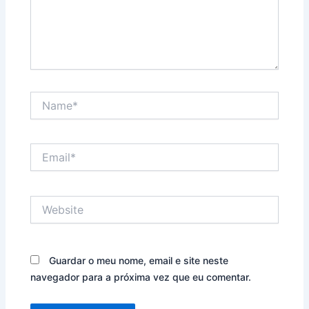
Name*
Email*
Website
Guardar o meu nome, email e site neste
navegador para a próxima vez que eu comentar.