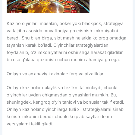
Kazino o’yinlari, masalan, poker yoki blackjack, strategiya
va tajriba asosida muvaffaqiyatga erishish imkoniyatini
beradi. Shu bilan birga, slot mashinalarida ko’proq omadga
tayanish kerak bo’ladi. O’yinchilar strategiyalardan
foydalanib, o’z imkoniyatlarini oshirishga harakat qiladilar,
bu esa g’alaba qozonish uchun muhim ahamiyatga ega.
Onlayn va an’anaviy kazinolar: farq va afzalliklar
Onlayn kazinolar qulaylik va tezlikni ta’minlaydi, chunki
o’yinchilar uydan chiqmasdan o’ynashlari mumkin. Bu,
shuningdek, kengroq o’yin tanlovi va bonuslar taklif etadi.
Onlayn kazinolar o’yinchilarga turli xil strategiyalarni sinab
ko’rish imkonini beradi, chunki ko’plab saytlar demo
versiyalarni taklif qiladi.