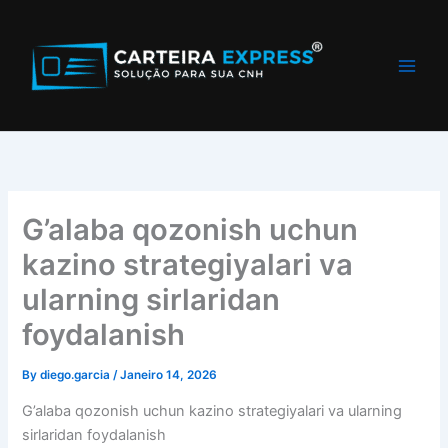
Skip
to
content
G’alaba qozonish uchun
kazino strategiyalari va
ularning sirlaridan
foydalanish
By
diego.garcia
/
Janeiro 14, 2026
G’alaba qozonish uchun kazino strategiyalari va ularning
sirlaridan foydalanish