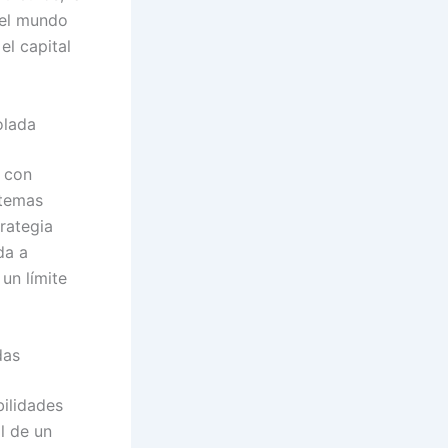
 el mundo
el capital
olada
n con
stemas
rategia
da a
un límite
das
bilidades
l de un