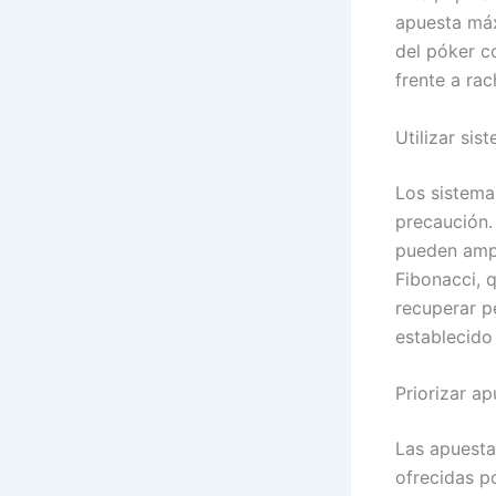
apuesta máx
del póker co
frente a ra
Utilizar si
Los sistema
precaución. 
pueden ampl
Fibonacci, 
recuperar p
establecido
Priorizar a
Las apuesta
ofrecidas p