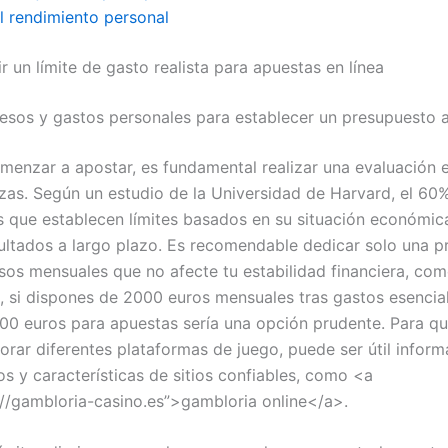
el rendimiento personal
 un límite de gasto realista para apuestas en línea
resos y gastos personales para establecer un presupuesto
menzar a apostar, es fundamental realizar una evaluación 
nzas. Según un estudio de la Universidad de Harvard, el 60
 que establecen límites basados en su situación económic
ultados a largo plazo. Es recomendable dedicar solo una p
esos mensuales que no afecte tu estabilidad financiera, co
, si dispones de 2000 euros mensuales tras gastos esencial
100 euros para apuestas sería una opción prudente. Para qu
orar diferentes plataformas de juego, puede ser útil inform
os y características de sitios confiables, como <a
://gambloria-casino.es”>gambloria online</a>.