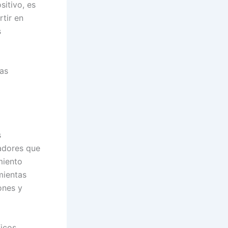
sitivo, es
rtir en
s
tas
s
tadores que
miento
mientas
ones y
ficos