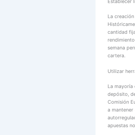
Establecer 
La creación 
Históricame
cantidad fij
rendimiento
semana perm
cartera.
Utilizar her
La mayoría 
depósito, d
Comisión Eu
a mantener 
autorregula
apuestas no