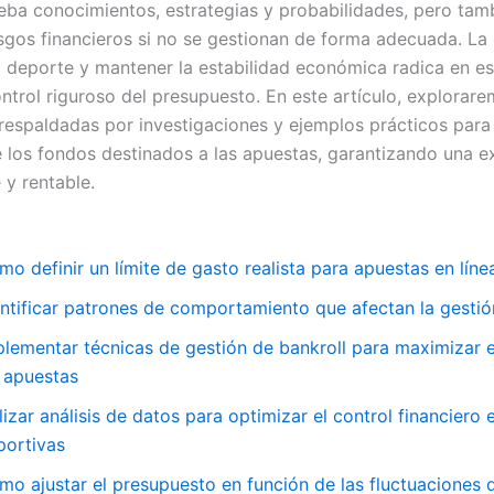
eba conocimientos, estrategias y probabilidades, pero tam
esgos financieros si no se gestionan de forma adecuada. La
el deporte y mantener la estabilidad económica radica en es
ontrol riguroso del presupuesto. En este artículo, explorar
 respaldadas por investigaciones y ejemplos prácticos para
 los fondos destinados a las apuestas, garantizando una e
 y rentable.
o definir un límite de gasto realista para apuestas en líne
entificar patrones de comportamiento que afectan la gestió
plementar técnicas de gestión de bankroll para maximizar e
s apuestas
lizar análisis de datos para optimizar el control financiero
portivas
mo ajustar el presupuesto en función de las fluctuaciones