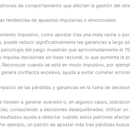
 patrones de comportamiento que afectan la gestión del din
as tendencias de apuestas impulsivas o emocionales
miento impulsivo, como apostar tras una mala racha o por
, puede reducir significativamente las ganancias a largo pl
 psicología del juego muestran que aproximadamente el 70
 impulsa decisiones sin base racional, lo que aumenta la p
. Reconocer cuando se está en modo impulsivo, por ejempl
e genera confianza excesiva, ayuda a evitar cometer errore
 impacto de las pérdidas y ganancias en la toma de decisio
s tienden a generar aversión o, en algunos casos, sobrecon
ias, conduciendo a decisiones desequilibradas. Utilizar un 
resultados ayuda a detectar cuándo estos patrones afectan
 Por ejemplo, un patrón de apostar más tras pérdidas busca