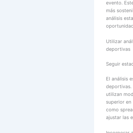
evento. Est
más sostenib
análisis es
oportunidad
Utilizar aná
deportivas
Seguir esta
El análisis 
deportivas.
utilizan mo
superior en
como spread
ajustar las 
Incorporar 