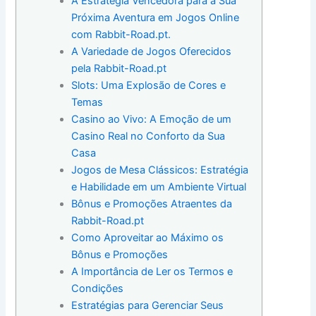
A Estratégia Vencedora para a Sua
Próxima Aventura em Jogos Online
com Rabbit-Road.pt.
A Variedade de Jogos Oferecidos
pela Rabbit-Road.pt
Slots: Uma Explosão de Cores e
Temas
Casino ao Vivo: A Emoção de um
Casino Real no Conforto da Sua
Casa
Jogos de Mesa Clássicos: Estratégia
e Habilidade em um Ambiente Virtual
Bônus e Promoções Atraentes da
Rabbit-Road.pt
Como Aproveitar ao Máximo os
Bônus e Promoções
A Importância de Ler os Termos e
Condições
Estratégias para Gerenciar Seus