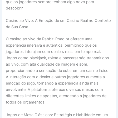
que os jogadores sempre tenham algo novo para
descobrir.
Casino ao Vivo: A Emoção de um Casino Real no Conforto
da Sua Casa
O casino ao vivo da Rabbit-Road.pt oferece uma
experiência imersiva e autêntica, permitindo que os
jogadores interajam com dealers reais em tempo real.
Jogos como blackjack, roleta e baccarat são transmitidos
ao vivo, com alta qualidade de imagem e som,
proporcionando a sensação de estar em um casino físico.
A interação com o dealer e outros jogadores aumenta a
emoção do jogo, tornando a experiência ainda mais
envolvente. A plataforma oferece diversas mesas com
diferentes limites de apostas, atendendo a jogadores de
todos os orçamentos.
Jogos de Mesa Clássicos: Estratégia e Habilidade em um