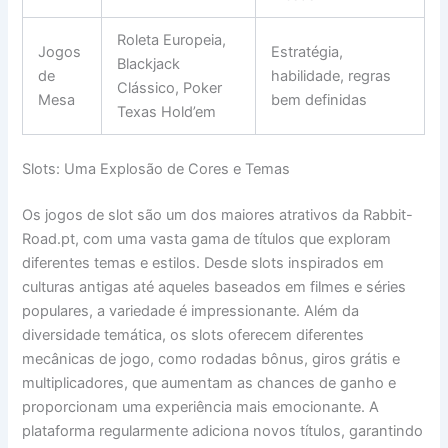
Roleta Europeia,
Jogos
Estratégia,
Blackjack
de
habilidade, regras
Clássico, Poker
Mesa
bem definidas
Texas Hold’em
Slots: Uma Explosão de Cores e Temas
Os jogos de slot são um dos maiores atrativos da Rabbit-
Road.pt, com uma vasta gama de títulos que exploram
diferentes temas e estilos. Desde slots inspirados em
culturas antigas até aqueles baseados em filmes e séries
populares, a variedade é impressionante. Além da
diversidade temática, os slots oferecem diferentes
mecânicas de jogo, como rodadas bônus, giros grátis e
multiplicadores, que aumentam as chances de ganho e
proporcionam uma experiência mais emocionante. A
plataforma regularmente adiciona novos títulos, garantindo