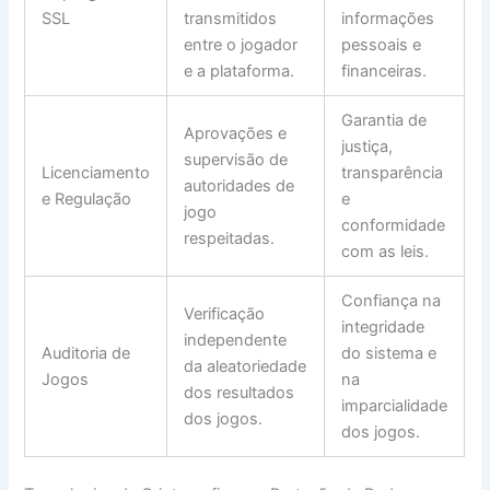
SSL
transmitidos
informações
entre o jogador
pessoais e
e a plataforma.
financeiras.
Garantia de
Aprovações e
justiça,
supervisão de
Licenciamento
transparência
autoridades de
e Regulação
e
jogo
conformidade
respeitadas.
com as leis.
Confiança na
Verificação
integridade
independente
Auditoria de
do sistema e
da aleatoriedade
Jogos
na
dos resultados
imparcialidade
dos jogos.
dos jogos.