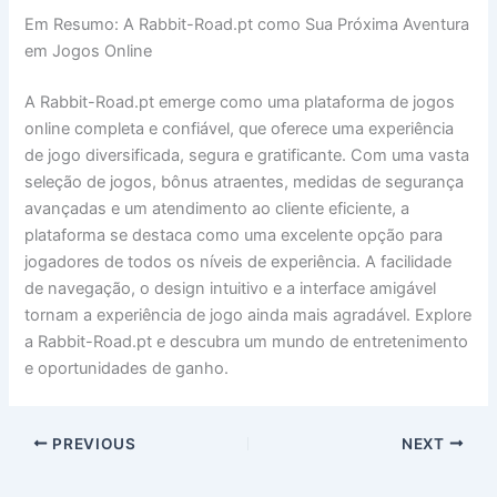
Em Resumo: A Rabbit-Road.pt como Sua Próxima Aventura
em Jogos Online
A Rabbit-Road.pt emerge como uma plataforma de jogos
online completa e confiável, que oferece uma experiência
de jogo diversificada, segura e gratificante. Com uma vasta
seleção de jogos, bônus atraentes, medidas de segurança
avançadas e um atendimento ao cliente eficiente, a
plataforma se destaca como uma excelente opção para
jogadores de todos os níveis de experiência. A facilidade
de navegação, o design intuitivo e a interface amigável
tornam a experiência de jogo ainda mais agradável. Explore
a Rabbit-Road.pt e descubra um mundo de entretenimento
e oportunidades de ganho.
PREVIOUS
NEXT