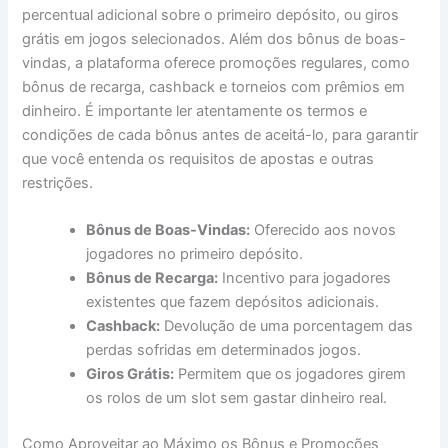
percentual adicional sobre o primeiro depósito, ou giros
grátis em jogos selecionados. Além dos bônus de boas-
vindas, a plataforma oferece promoções regulares, como
bônus de recarga, cashback e torneios com prêmios em
dinheiro. É importante ler atentamente os termos e
condições de cada bônus antes de aceitá-lo, para garantir
que você entenda os requisitos de apostas e outras
restrições.
Bônus de Boas-Vindas:
Oferecido aos novos
jogadores no primeiro depósito.
Bônus de Recarga:
Incentivo para jogadores
existentes que fazem depósitos adicionais.
Cashback:
Devolução de uma porcentagem das
perdas sofridas em determinados jogos.
Giros Grátis:
Permitem que os jogadores girem
os rolos de um slot sem gastar dinheiro real.
Como Aproveitar ao Máximo os Bônus e Promoções